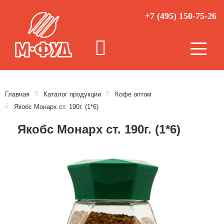
+7 (495) 150-75-26
Главная
Каталог продукции
Кофе оптом
Якобс Монарх ст. 190г. (1*6)
Якобс Монарх ст. 190г. (1*6)