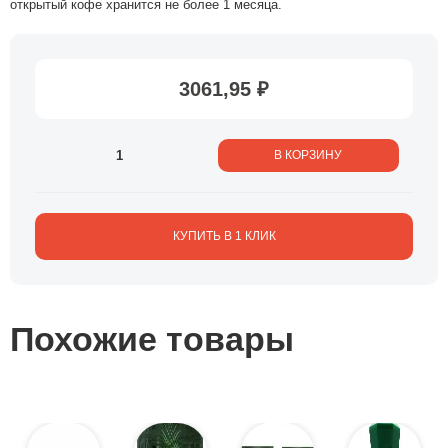
открытый кофе хранится не более 1 месяца.
3061,95 ₽
В КОРЗИНУ
КУПИТЬ В 1 КЛИК
Похожие товары