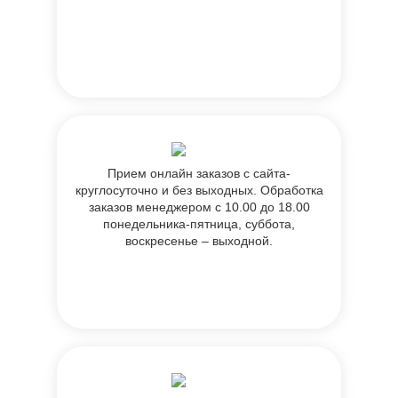
Прием онлайн заказов с сайта-
круглосуточно и без выходных. Обработка
заказов менеджером с 10.00 до 18.00
понедельника-пятница, суббота,
воскресенье – выходной.