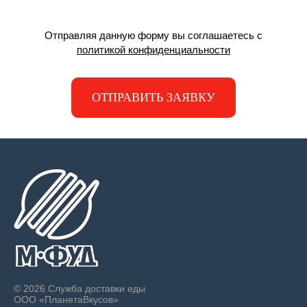
Отправляя данную форму вы соглашаетесь с
политикой конфиденциальности
ОТПРАВИТЬ ЗАЯВКУ
© 2026 Служба доставки еды
ООО «ПланетаВкусов»