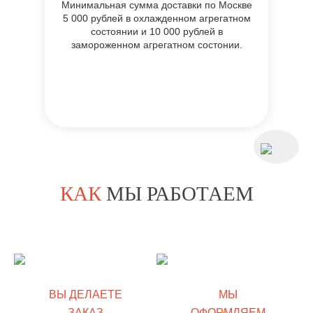
Минимальная сумма доставки по Москве
5 000 рублей в охлажденном агрегатном
состоянии и 10 000 рублей в
замороженном агрегатном состонии.
КАК
МЫ РАБОТАЕМ
ВЫ ДЕЛАЕТЕ
МЫ
ЗАКАЗ
ОФОРМЛЯЕМ