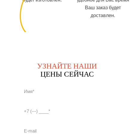
Ваш заказ будет
доставлен.
УЗНАЙТЕ НАШИ
ЦЕНЫ СЕЙЧАС