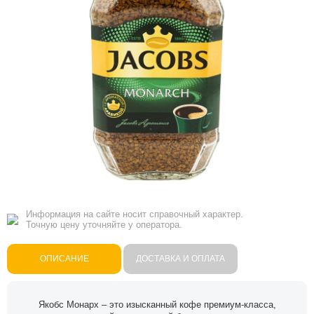
Информация на сайте носит справочный характер.
Точную цену уточняйте у оператора.
ОПИСАНИЕ
ДОСТАВКА И ОПЛАТА
Якобс Монарх – это изысканный кофе премиум-класса,