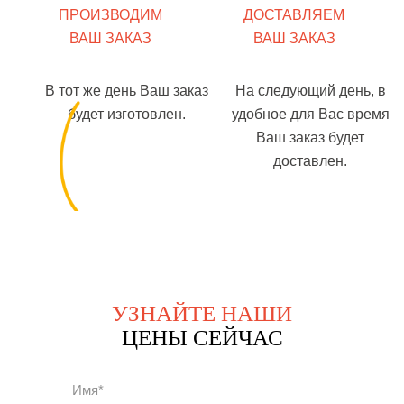
ПРОИЗВОДИМ
ДОСТАВЛЯЕМ
ВАШ ЗАКАЗ
ВАШ ЗАКАЗ
В тот же день Ваш заказ
На следующий день, в
будет изготовлен.
удобное для Вас время
Ваш заказ будет
доставлен.
УЗНАЙТЕ НАШИ
ЦЕНЫ СЕЙЧАС