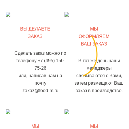
ВЫ ДЕЛАЕТЕ
МЫ
ЗАКАЗ
ОФОРМЛЯЕМ
ВАШ ЗАКАЗ
Сделать заказ можно по
телефону +7 (495) 150-
В тот же день наши
75-26
менеджеры
или, написав нам на
связываются с Вами,
почту
затем размещают Ваш
zakaz@food-m.ru
заказ в производство.
МЫ
МЫ