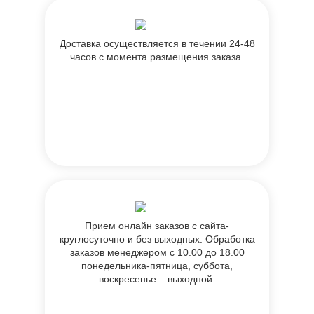
Доставка осуществляется в течении 24-48
часов с момента размещения заказа.
Прием онлайн заказов с сайта-
круглосуточно и без выходных. Обработка
заказов менеджером с 10.00 до 18.00
понедельника-пятница, суббота,
воскресенье – выходной.