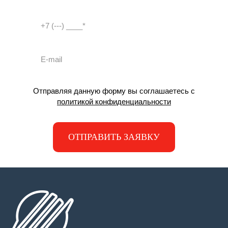
Отправляя данную форму вы соглашаетесь с
политикой конфиденциальности
ОТПРАВИТЬ ЗАЯВКУ