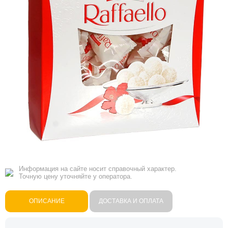
Информация на сайте носит справочный характер.
Точную цену уточняйте у оператора.
ОПИСАНИЕ
ДОСТАВКА И ОПЛАТА