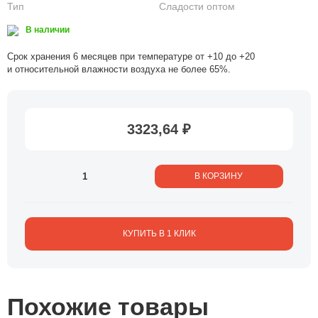
Тип
Сладости оптом
В наличии
Срок хранения 6 месяцев при температуре от +10 до +20
и относительной влажности воздуха не более 65%.
3323,64 ₽
В КОРЗИНУ
КУПИТЬ В 1 КЛИК
Похожие товары