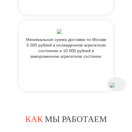
Минимальная сумма доставки по Москве
5 000 рублей в охлажденном агрегатном
состоянии и 10 000 рублей в
замороженном агрегатном состонии.
КАК
МЫ РАБОТАЕМ